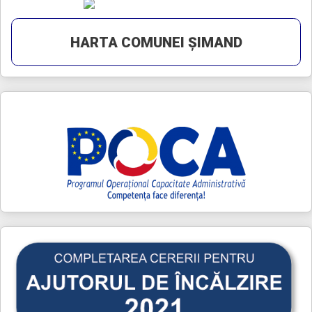
HARTA COMUNEI ȘIMAND