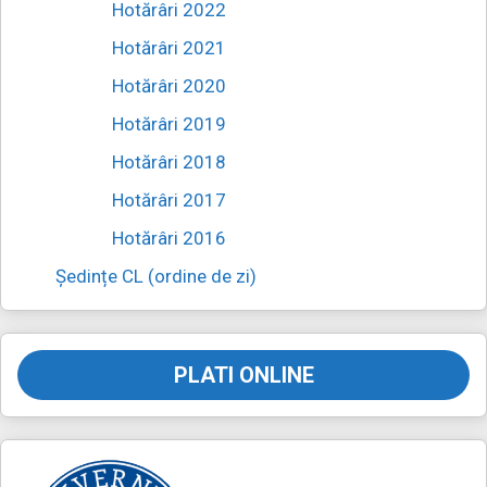
Hotărâri 2022
Hotărâri 2021
Hotărâri 2020
Hotărâri 2019
Hotărâri 2018
Hotărâri 2017
Hotărâri 2016
Ședințe CL (ordine de zi)
PLATI ONLINE