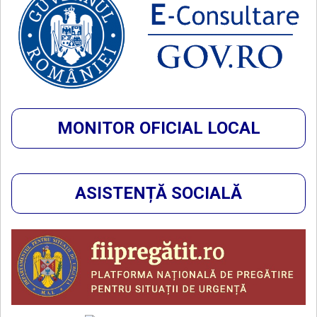
MONITOR OFICIAL LOCAL
ASISTENȚĂ SOCIALĂ