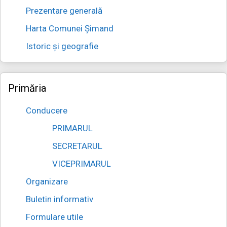
Prezentare generală
Harta Comunei Șimand
Istoric și geografie
Primăria
Conducere
PRIMARUL
SECRETARUL
VICEPRIMARUL
Organizare
Buletin informativ
Formulare utile