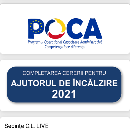
Sedințe C.L. LIVE