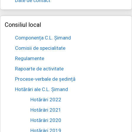
Date de contact
Consiliul local
Componența C.L. Șimand
Comisii de specialitate
Regulamente
Rapoarte de activitate
Procese-verbale de ședință
Hotărâri ale C.L. Șimand
Hotărâri 2022
Hotărâri 2021
Hotărâri 2020
Hotărâri 2019