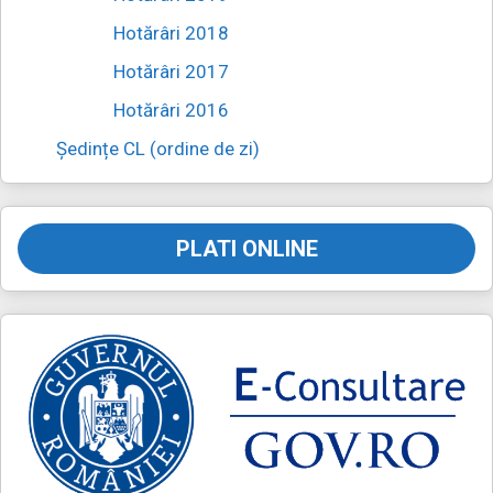
Hotărâri 2018
Hotărâri 2017
Hotărâri 2016
Ședințe CL (ordine de zi)
PLATI ONLINE