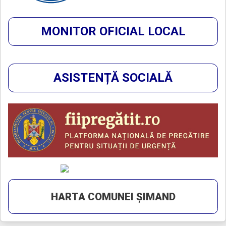
MONITOR OFICIAL LOCAL
ASISTENȚĂ SOCIALĂ
HARTA COMUNEI ȘIMAND