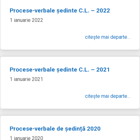
Procese-verbale ședinte C.L. – 2022
1 ianuarie 2022
citește mai departe…
Procese-verbale ședinte C.L. – 2021
1 ianuarie 2021
citește mai departe…
Procese-verbale de ședință 2020
1 ianuarie 2020