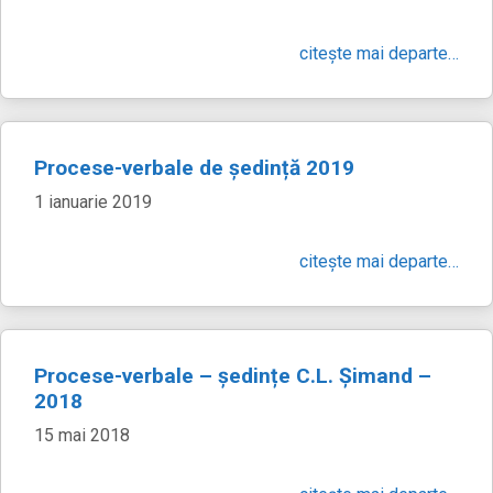
citește mai departe…
Procese-verbale de ședință 2019
1 ianuarie 2019
citește mai departe…
Procese-verbale – ședințe C.L. Șimand –
2018
15 mai 2018