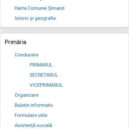
Harta Comunei Șimand
Istoric și geografie
Primăria
Conducere
PRIMARUL
SECRETARUL
VICEPRIMARUL
Organizare
Buletin informativ
Formulare utile
Asistență socială